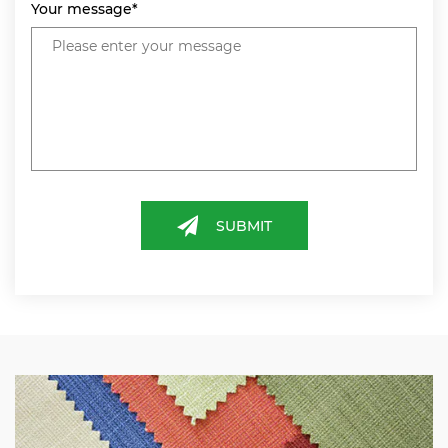
Your message*
SUBMIT