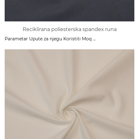
Reciklirana poliesterska spandex runa
Parametar Upute za njegu Koristiti Moq ...