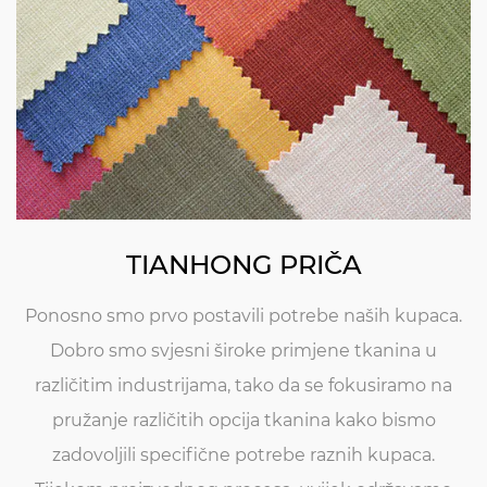
TIANHONG PRIČA
Ponosno smo prvo postavili potrebe naših kupaca.
Dobro smo svjesni široke primjene tkanina u
različitim industrijama, tako da se fokusiramo na
pružanje različitih opcija tkanina kako bismo
zadovoljili specifične potrebe raznih kupaca.