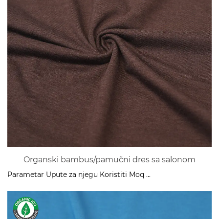
Organski bambus/pamučni dres sa salonom
Parametar Upute za njegu Koristiti Moq ...